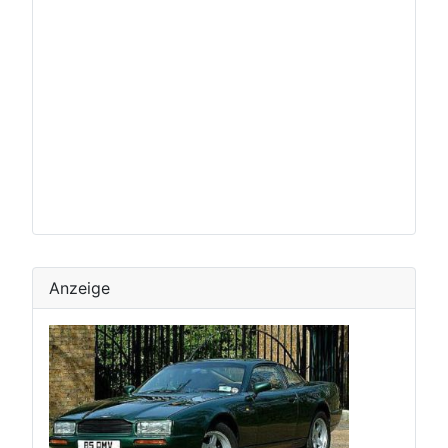
Anzeige