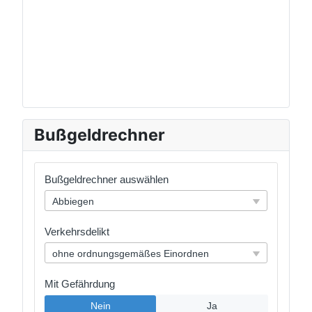
Bußgeldrechner