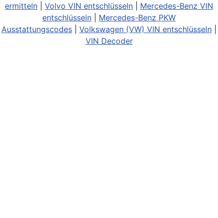
ermitteln
|
Volvo VIN entschlüsseln
|
Mercedes-Benz VIN
entschlüsseln
|
Mercedes-Benz PKW
Ausstattungscodes
|
Volkswagen (VW) VIN entschlüsseln
|
VIN Decoder