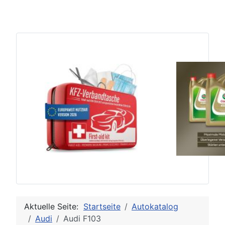
Aktuelle Seite:
Startseite
Autokatalog
Audi
Audi F103