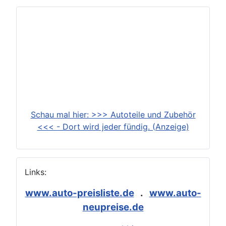
Schau mal hier: >>> Autoteile und Zubehör
<<< - Dort wird jeder fündig. (Anzeige)
Links:
www.auto-preisliste.de
.
www.auto-
neupreise.de