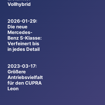
Vollhybrid
2026-01-29:
Die neue
Mercedes-
Benz S-Klasse:
Verfeinert bis
in jedes Detail
2023-03-17:
Größere
Antriebsvielfalt
für den CUPRA
Leon