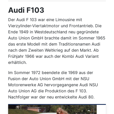
Audi F103
Der Audi F 103 war eine Limousine mit
Vierzylinder-Viertaktmotor und Frontantrieb. Die
Ende 1949 in Westdeutschland neu gegründete
Auto Union GmbH brachte damit im Sommer 1965
das erste Modell mit dem Traditionsnamen Audi
nach dem Zweiten Weltkrieg auf den Markt. Ab
Frühjahr 1966 war auch der Kombi Audi Variant
erhältlich.
Im Sommer 1972 beendete die 1969 aus der
Fusion der Auto Union GmbH mit der NSU
Motorenwerke AG hervorgegangene Audi NSU
Auto Union AG die Produktion des F 103.
Nachfolger war der neu entwickelte Audi 80.