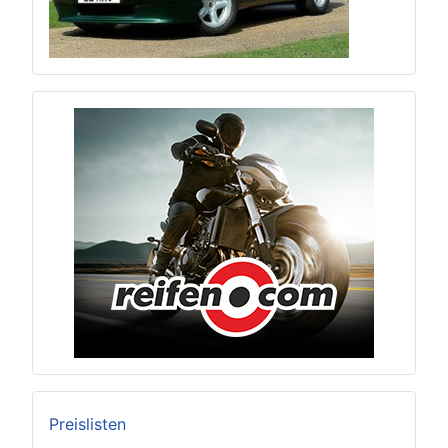
Preislisten