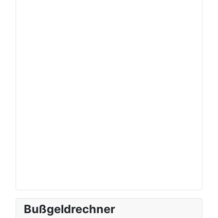
Bußgeldrechner