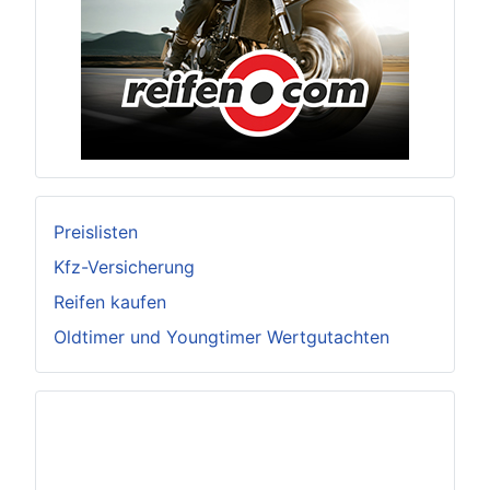
Preislisten
Kfz-Versicherung
Reifen kaufen
Oldtimer und Youngtimer Wertgutachten