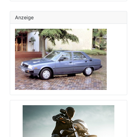
Anzeige