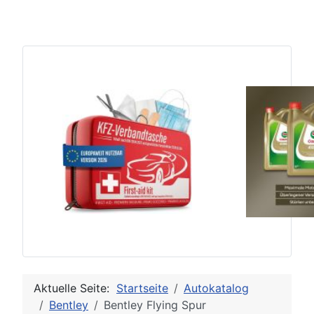
Aktuelle Seite:
Startseite
Autokatalog
Bentley
Bentley Flying Spur