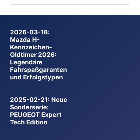
2026-03-18:
Mazda H-
Kennzeichen-
Oldtimer 2026:
Legendäre
Fahrspaßgaranten
und Erfolgstypen
2025-02-21: Neue
Sonderserie:
PEUGEOT Expert
Tech Edition