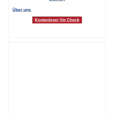
Über uns
Kostenloser Vin Check