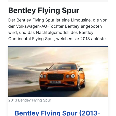
Bentley Flying Spur
Der Bentley Flying Spur ist eine Limousine, die von
der Volkswagen-AG-Tochter Bentley angeboten
wird, und das Nachfolgemodell des Bentley
Continental Flying Spur, welchen sie 2013 ablöste.
2013 Bentley Flying Spur
Bentley Flying Spur (2013-