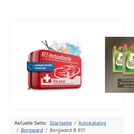
Aktuelle Seite:
Startseite
Autokatalog
Borgward
Borgward B 611