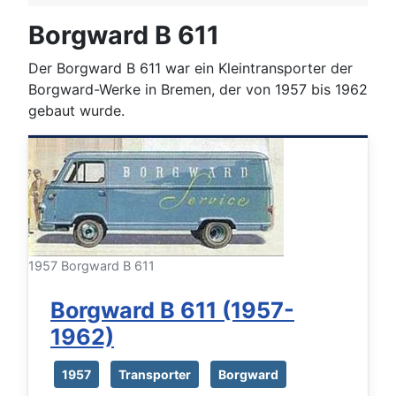
Borgward B 611
Der Borgward B 611 war ein Kleintransporter der
Borgward-Werke in Bremen, der von 1957 bis 1962
gebaut wurde.
1957 Borgward B 611
Borgward B 611 (1957-
1962)
1957
Transporter
Borgward