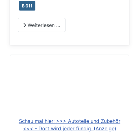
B 611
Weiterlesen …
Schau mal hier: >>> Autoteile und Zubehör
<<< - Dort wird jeder fündig. (Anzeige)