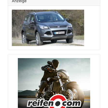
Anzeige