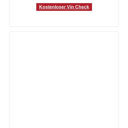
Kostenloser Vin Check