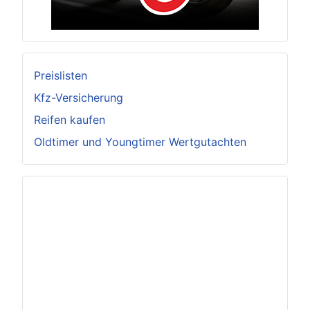
Preislisten
Kfz-Versicherung
Reifen kaufen
Oldtimer und Youngtimer Wertgutachten