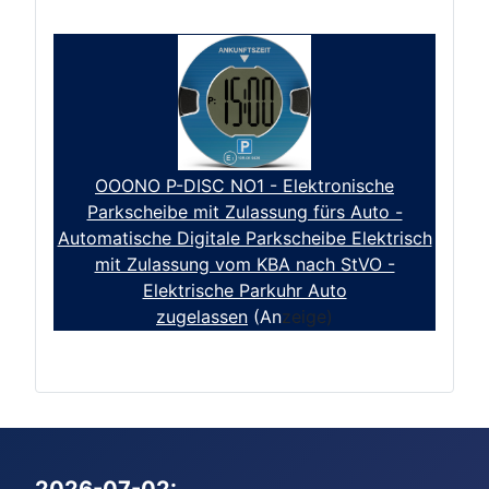
OOONO P-DISC NO1 - Elektronische
Parkscheibe mit Zulassung fürs Auto -
Automatische Digitale Parkscheibe Elektrisch
mit Zulassung vom KBA nach StVO -
Elektrische Parkuhr Auto
zugelassen
(An
zeige)
2026-07-02: