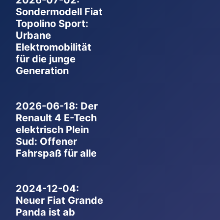
Sondermodell Fiat
Topolino Sport:
Urbane
Elektromobilität
für die junge
Generation
2026-06-18: Der
Renault 4 E-Tech
elektrisch Plein
Sud: Offener
Fahrspaß für alle
2024-12-04:
Neuer Fiat Grande
Panda ist ab