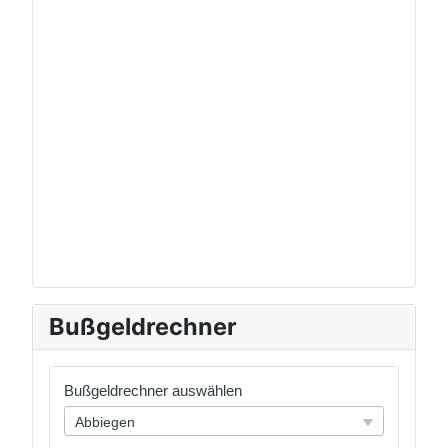
Bußgeldrechner