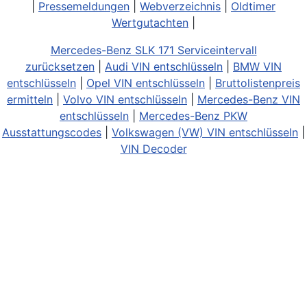
|
Pressemeldungen
|
Webverzeichnis
|
Oldtimer
Wertgutachten
|
Mercedes-Benz SLK 171 Serviceintervall
zurücksetzen
|
Audi VIN entschlüsseln
|
BMW VIN
entschlüsseln
|
Opel VIN entschlüsseln
|
Bruttolistenpreis
ermitteln
|
Volvo VIN entschlüsseln
|
Mercedes-Benz VIN
entschlüsseln
|
Mercedes-Benz PKW
Ausstattungscodes
|
Volkswagen (VW) VIN entschlüsseln
|
VIN Decoder