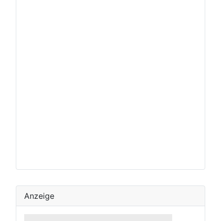
Anzeige