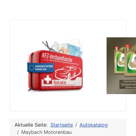
Aktuelle Seite:
Startseite
Autokatalog
Maybach Motorenbau