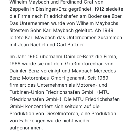
Wilhelm Maybach und Ferdinand Graf von
Zeppelin in Bissingen/Enz gegründet. 1912 siedelte
die Firma nach Friedrichshafen am Bodensee über.
Das Unternehmen wurde von Wilhelm Maybachs
ältestem Sohn Karl Maybach geleitet. Ab 1949
leitete Karl Maybach das Unternehmen zusammen
mit Jean Raebel und Carl Böttner.
Im Jahr 1960 übernahm Daimler-Benz die Firma;
1966 wurde sie mit dem Großmotorenbau von
Daimler-Benz vereinigt und Maybach Mercedes-
Benz Motorenbau GmbH genannt. Seit 1969
firmiert das Unternehmen als Motoren- und
Turbinen-Union Friedrichshafen GmbH (MTU
Friedrichshafen GmbH). Die MTU Friedrichshafen
GmbH konzentriert sich seitdem auf die
Produktion von Dieselmotoren, eine Produktion
von Fahrzeugen wurde nicht wieder
aufgenommen.