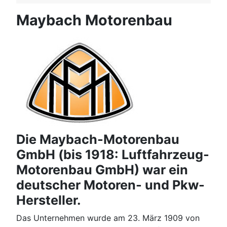
Maybach Motorenbau
Die Maybach-Motorenbau
GmbH (bis 1918: Luftfahrzeug-
Motorenbau GmbH) war ein
deutscher Motoren- und Pkw-
Hersteller.
Das Unternehmen wurde am 23. März 1909 von