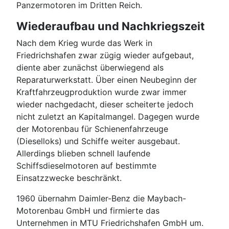
Panzermotoren im Dritten Reich.
Wiederaufbau und Nachkriegszeit
Nach dem Krieg wurde das Werk in
Friedrichshafen zwar zügig wieder aufgebaut,
diente aber zunächst überwiegend als
Reparaturwerkstatt. Über einen Neubeginn der
Kraftfahrzeugproduktion wurde zwar immer
wieder nachgedacht, dieser scheiterte jedoch
nicht zuletzt an Kapitalmangel. Dagegen wurde
der Motorenbau für Schienenfahrzeuge
(Dieselloks) und Schiffe weiter ausgebaut.
Allerdings blieben schnell laufende
Schiffsdieselmotoren auf bestimmte
Einsatzzwecke beschränkt.
1960 übernahm Daimler-Benz die Maybach-
Motorenbau GmbH und firmierte das
Unternehmen in MTU Friedrichshafen GmbH um.