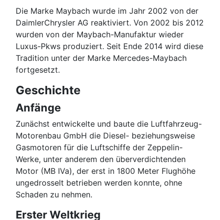
Die Marke Maybach wurde im Jahr 2002 von der
DaimlerChrysler AG reaktiviert. Von 2002 bis 2012
wurden von der Maybach-Manufaktur wieder
Luxus-Pkws produziert. Seit Ende 2014 wird diese
Tradition unter der Marke Mercedes-Maybach
fortgesetzt.
Geschichte
Anfänge
Zunächst entwickelte und baute die Luftfahrzeug-
Motorenbau GmbH die Diesel- beziehungsweise
Gasmotoren für die Luftschiffe der Zeppelin-
Werke, unter anderem den überverdichtenden
Motor (MB IVa), der erst in 1800 Meter Flughöhe
ungedrosselt betrieben werden konnte, ohne
Schaden zu nehmen.
Erster Weltkrieg