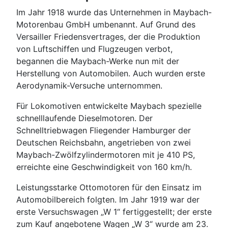
Im Jahr 1918 wurde das Unternehmen in Maybach-
Motorenbau GmbH umbenannt. Auf Grund des
Versailler Friedensvertrages, der die Produktion
von Luftschiffen und Flugzeugen verbot,
begannen die Maybach-Werke nun mit der
Herstellung von Automobilen. Auch wurden erste
Aerodynamik-Versuche unternommen.
Für Lokomotiven entwickelte Maybach spezielle
schnelllaufende Dieselmotoren. Der
Schnelltriebwagen Fliegender Hamburger der
Deutschen Reichsbahn, angetrieben von zwei
Maybach-Zwölfzylindermotoren mit je 410 PS,
erreichte eine Geschwindigkeit von 160 km/h.
Leistungsstarke Ottomotoren für den Einsatz im
Automobilbereich folgten. Im Jahr 1919 war der
erste Versuchswagen „W 1“ fertiggestellt; der erste
zum Kauf angebotene Wagen „W 3“ wurde am 23.