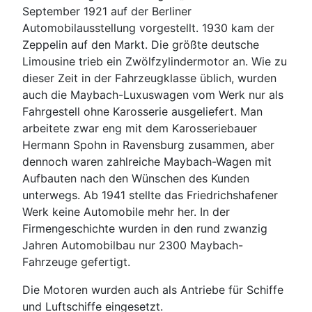
September 1921 auf der Berliner
Automobilausstellung vorgestellt. 1930 kam der
Zeppelin auf den Markt. Die größte deutsche
Limousine trieb ein Zwölfzylindermotor an. Wie zu
dieser Zeit in der Fahrzeugklasse üblich, wurden
auch die Maybach-Luxuswagen vom Werk nur als
Fahrgestell ohne Karosserie ausgeliefert. Man
arbeitete zwar eng mit dem Karosseriebauer
Hermann Spohn in Ravensburg zusammen, aber
dennoch waren zahlreiche Maybach-Wagen mit
Aufbauten nach den Wünschen des Kunden
unterwegs. Ab 1941 stellte das Friedrichshafener
Werk keine Automobile mehr her. In der
Firmengeschichte wurden in den rund zwanzig
Jahren Automobilbau nur 2300 Maybach-
Fahrzeuge gefertigt.
Die Motoren wurden auch als Antriebe für Schiffe
und Luftschiffe eingesetzt.