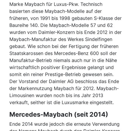
Marke Maybach für Luxus-Pkw. Technisch
basierten diese Maybach-Modelle auf der
früheren, von 1991 bis 1998 gebauten S-Klasse der
Baureihe 140. Die Maybach-Modelle 57 und 62
wurden vom Daimler-Konzern bis Ende 2012 in der
Maybach-Manufaktur des Werkes Sindelfingen
gebaut. Wie schon bei der Fertigung der früheren
Staatskarossen des Mercedes-Benz 600 soll der
Manufaktur-Betrieb niemals auch nur in die Nähe
wirtschaftlich positiver Ergebnisse gelangt und
somit ein reiner Prestige-Betrieb gewesen sein.
Der Vorstand der Daimler AG beschloss das Ende
der Markennutzung Maybach für 2012. Maybach-
Limousinen wurden noch bis ins Jahr 2013
verkauft, seither ist die Luxusmarke eingestellt.
Mercedes-Maybach (seit 2014)
Ende 2014 wurde jedoch die erneute Verwendung