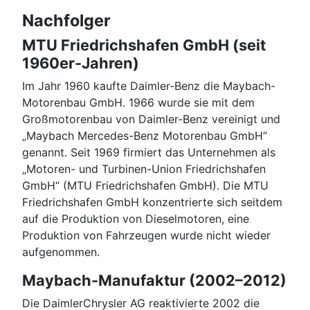
Nachfolger
MTU Friedrichshafen GmbH (seit
1960er-Jahren)
Im Jahr 1960 kaufte Daimler-Benz die Maybach-
Motorenbau GmbH. 1966 wurde sie mit dem
Großmotorenbau von Daimler-Benz vereinigt und
„Maybach Mercedes-Benz Motorenbau GmbH“
genannt. Seit 1969 firmiert das Unternehmen als
„Motoren- und Turbinen-Union Friedrichshafen
GmbH“ (MTU Friedrichshafen GmbH). Die MTU
Friedrichshafen GmbH konzentrierte sich seitdem
auf die Produktion von Dieselmotoren, eine
Produktion von Fahrzeugen wurde nicht wieder
aufgenommen.
Maybach-Manufaktur (2002–2012)
Die DaimlerChrysler AG reaktivierte 2002 die