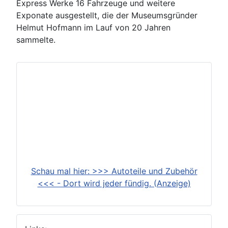
Express Werke 16 Fahrzeuge und weitere
Exponate ausgestellt, die der Museumsgründer
Helmut Hofmann im Lauf von 20 Jahren
sammelte.
Schau mal hier: >>> Autoteile und Zubehör
<<< - Dort wird jeder fündig. (Anzeige)