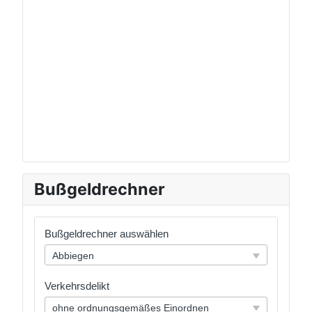
Bußgeldrechner