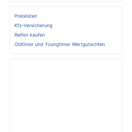
Preislisten
Kfz-Versicherung
Reifen kaufen
Oldtimer und Youngtimer Wertgutachten